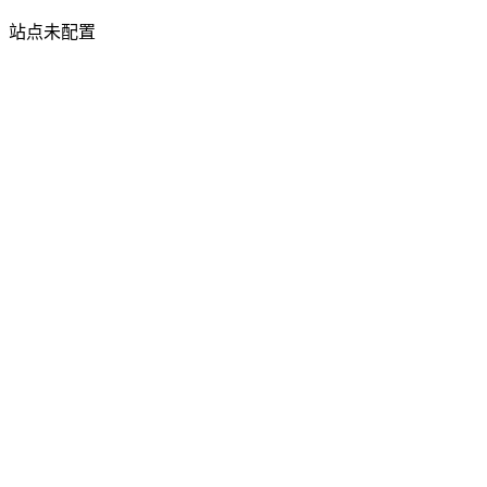
站点未配置