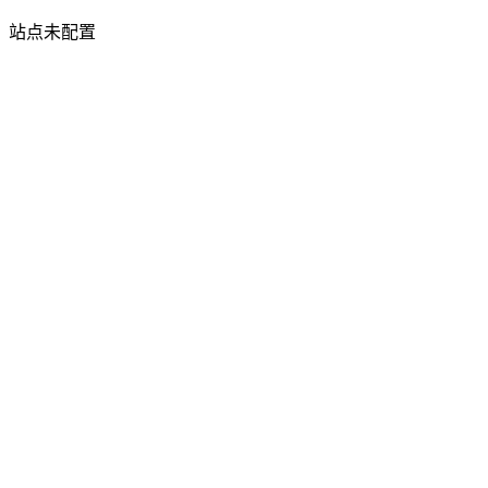
站点未配置