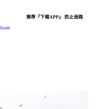
推荐『下载APP』 防止迷路
00.com