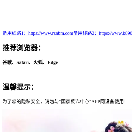
备用线路
1
：
https://www.rznbm.com
备用线路
2
：
https://www.k89
推荐浏览器：
谷歌、Safari、火狐、Edge
温馨提示：
为了您的隐私安全，请勿与"国家反诈中心"APP同设备使用！