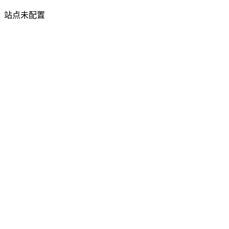
站点未配置