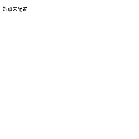
站点未配置